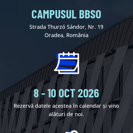
CAMPUSUL BBSO
Strada Thurzó Sándor, Nr. 19
Oradea, România
8 - 10 OCT 2026
Rezervă datele acestea în calendar și vino
alături de noi.