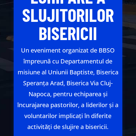
SLUJITORILOR
BISERICII
Un eveniment organizat de BBSO
împreună cu Departamentul de
misiune al Uniunii Baptiste, Biserica
Speranța Arad, Biserica Via Cluj-
Napoca, pentru echiparea și
încurajarea pastorilor, a liderilor și a
voluntarilor implicați în diferite
activități de slujire a bisericii.