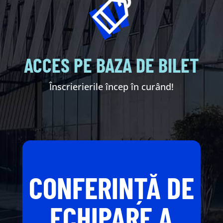
ACCES PE BAZA DE BILET
Înscrierierile încep în curând!
CONFERINȚĂ DE
ECHIPARE A