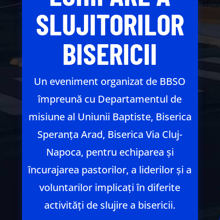
SLUJITORILOR
BISERICII
Un eveniment organizat de BBSO
împreună cu Departamentul de
misiune al Uniunii Baptiste, Biserica
Speranța Arad, Biserica Via Cluj-
Napoca, pentru echiparea și
încurajarea pastorilor, a liderilor și a
voluntarilor implicați în diferite
activități de slujire a bisericii.