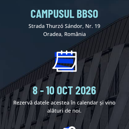
CAMPUSUL BBSO
Strada Thurzó Sándor, Nr. 19
Oradea, România
8 - 10 OCT 2026
Rezervă datele acestea în calendar și vino
alături de noi.